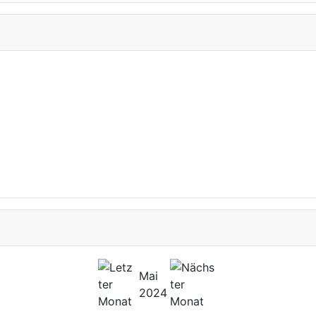
Mai
2024