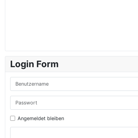
Login Form
Benutzername
Passwort
Angemeldet bleiben