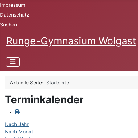
Impressum
Datenschutz
Suchen
Runge-Gymnasium Wolgast
Aktuelle Seite:
Startseite
Terminkalender
Nach Jahr
Nach Monat