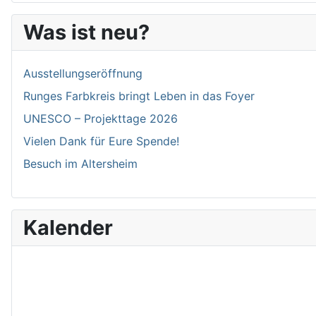
Was ist neu?
Ausstellungseröffnung
Runges Farbkreis bringt Leben in das Foyer
UNESCO – Projekttage 2026
Vielen Dank für Eure Spende!
Besuch im Altersheim
Kalender