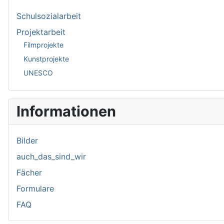
Schulsozialarbeit
Projektarbeit
Filmprojekte
Kunstprojekte
UNESCO
Informationen
Bilder
auch_das_sind_wir
Fächer
Formulare
FAQ