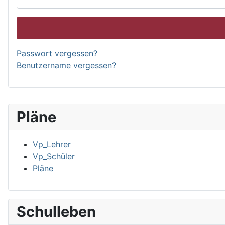
Passwort vergessen?
Benutzername vergessen?
Pläne
Vp_Lehrer
Vp_Schüler
Pläne
Schulleben