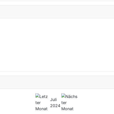
Juli
2024