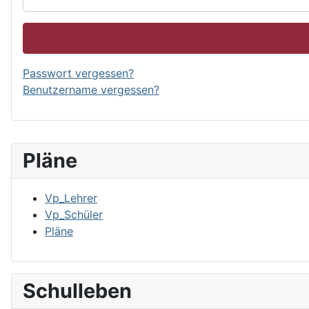
Passwort vergessen?
Benutzername vergessen?
Pläne
Vp_Lehrer
Vp_Schüler
Pläne
Schulleben