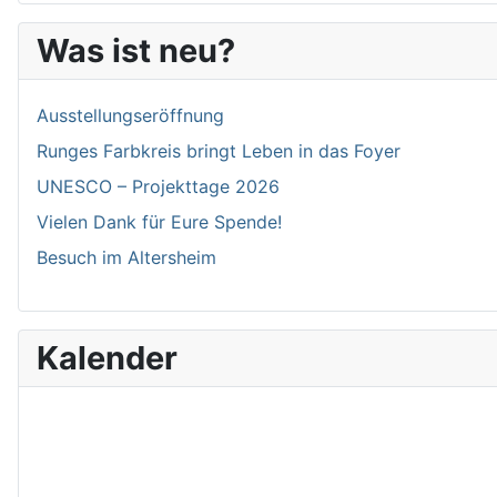
Was ist neu?
Ausstellungseröffnung
Runges Farbkreis bringt Leben in das Foyer
UNESCO – Projekttage 2026
Vielen Dank für Eure Spende!
Besuch im Altersheim
Kalender