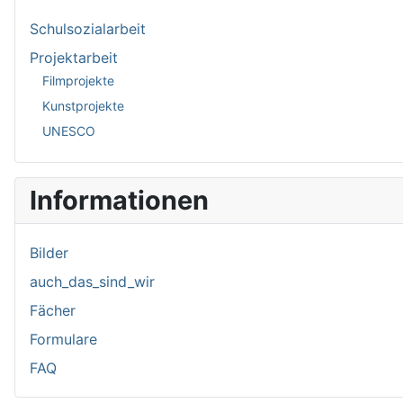
Schulsozialarbeit
Projektarbeit
Filmprojekte
Kunstprojekte
UNESCO
Informationen
Bilder
auch_das_sind_wir
Fächer
Formulare
FAQ