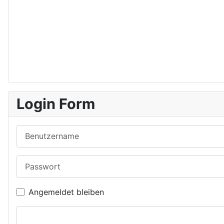
Login Form
Benutzername
Passwort
Angemeldet bleiben