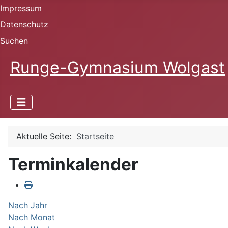
Impressum
Datenschutz
Suchen
Runge-Gymnasium Wolgast
Aktuelle Seite:
Startseite
Terminkalender
Nach Jahr
Nach Monat