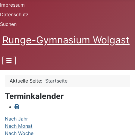
Impressum
Datenschutz
Suchen
Runge-Gymnasium Wolgast
Aktuelle Seite:
Startseite
Terminkalender
Nach Jahr
Nach Monat
Nach Woche