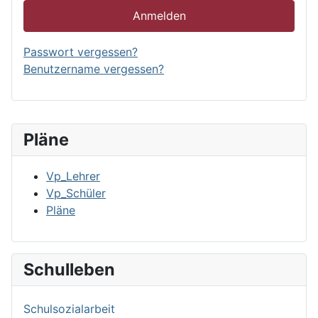
Anmelden
Passwort vergessen?
Benutzername vergessen?
Pläne
Vp_Lehrer
Vp_Schüler
Pläne
Schulleben
Schulsozialarbeit