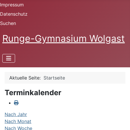
Impressum
Datenschutz
Suchen
Runge-Gymnasium Wolgast
Aktuelle Seite:
Startseite
Terminkalender
Nach Jahr
Nach Monat
Nach Woche