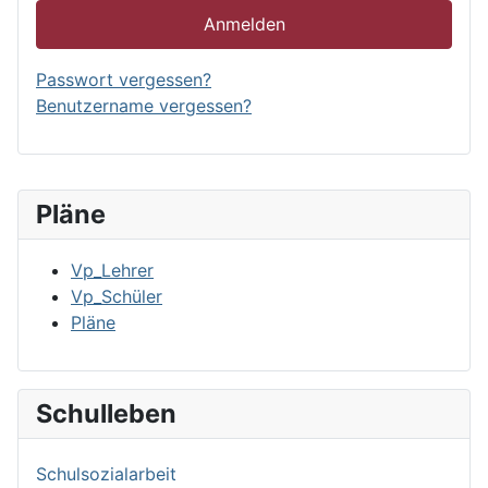
Anmelden
Passwort vergessen?
Benutzername vergessen?
Pläne
Vp_Lehrer
Vp_Schüler
Pläne
Schulleben
Schulsozialarbeit