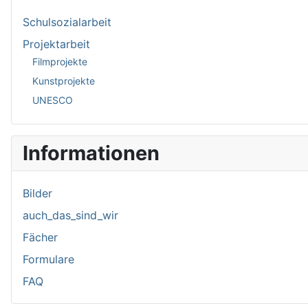
Schulsozialarbeit
Projektarbeit
Filmprojekte
Kunstprojekte
UNESCO
Informationen
Bilder
auch_das_sind_wir
Fächer
Formulare
FAQ