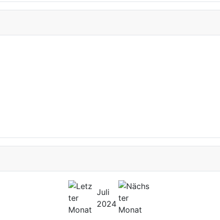
Juli
2024