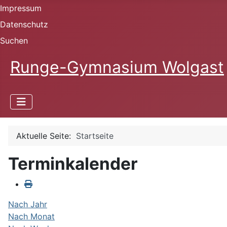
Impressum
Datenschutz
Suchen
Runge-Gymnasium Wolgast
Aktuelle Seite:
Startseite
Terminkalender
Nach Jahr
Nach Monat