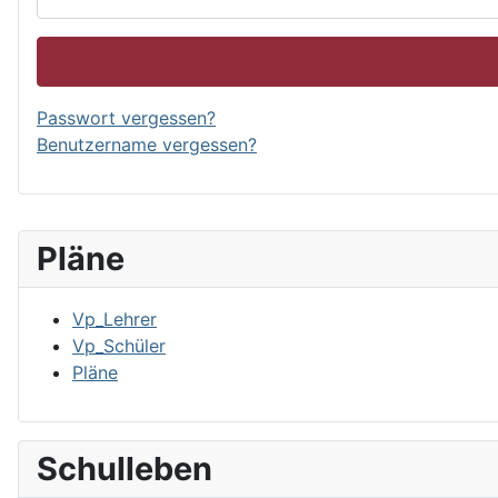
Passwort vergessen?
Benutzername vergessen?
Pläne
Vp_Lehrer
Vp_Schüler
Pläne
Schulleben