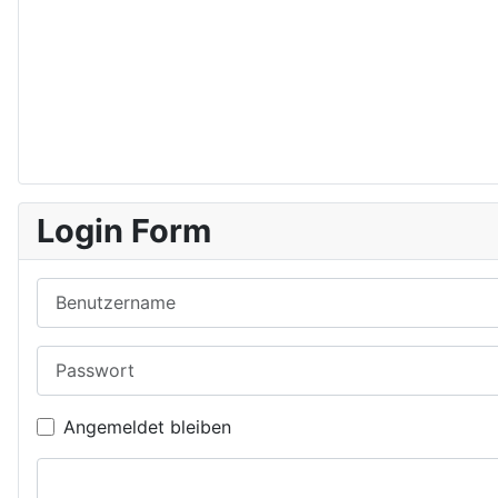
Login Form
Benutzername
Passwort
Angemeldet bleiben