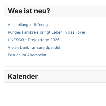
Was ist neu?
Ausstellungseröffnung
Runges Farbkreis bringt Leben in das Foyer
UNESCO – Projekttage 2026
Vielen Dank für Eure Spende!
Besuch im Altersheim
Kalender