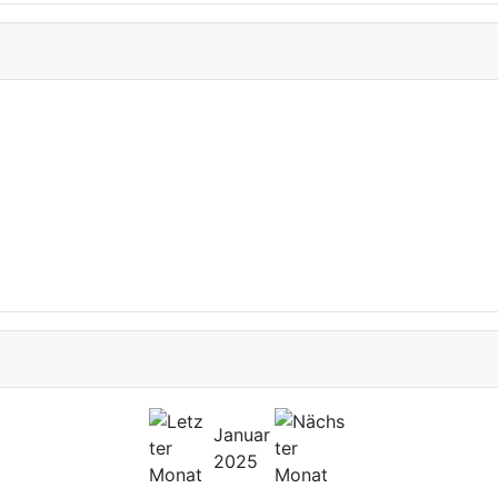
Januar
2025