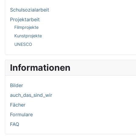
Schulsozialarbeit
Projektarbeit
Filmprojekte
Kunstprojekte
UNESCO
Informationen
Bilder
auch_das_sind_wir
Fächer
Formulare
FAQ