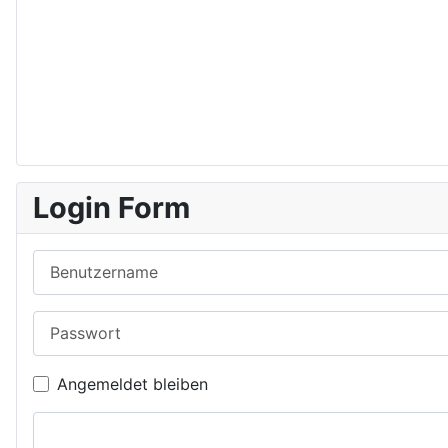
Login Form
Benutzername
Passwort
Angemeldet bleiben