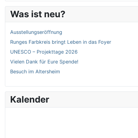
Was ist neu?
Ausstellungseröffnung
Runges Farbkreis bringt Leben in das Foyer
UNESCO – Projekttage 2026
Vielen Dank für Eure Spende!
Besuch im Altersheim
Kalender