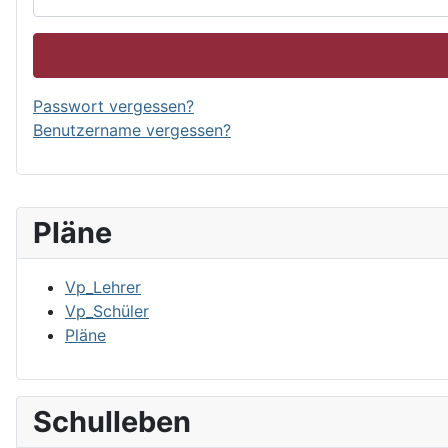
Passwort vergessen?
Benutzername vergessen?
Pläne
Vp_Lehrer
Vp_Schüler
Pläne
Schulleben