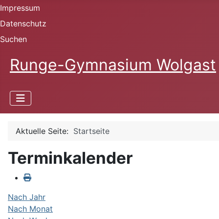
Impressum
Datenschutz
Suchen
Runge-Gymnasium Wolgast
Aktuelle Seite:
Startseite
Terminkalender
Nach Jahr
Nach Monat