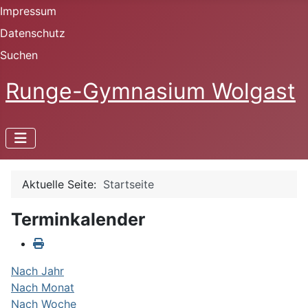
Impressum
Datenschutz
Suchen
Runge-Gymnasium Wolgast
Aktuelle Seite:
Startseite
Terminkalender
Nach Jahr
Nach Monat
Nach Woche