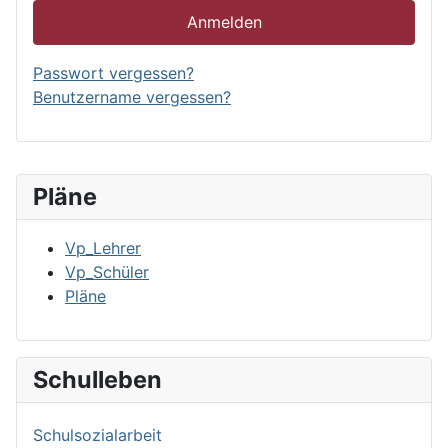
Anmelden
Passwort vergessen?
Benutzername vergessen?
Pläne
Vp_Lehrer
Vp_Schüler
Pläne
Schulleben
Schulsozialarbeit