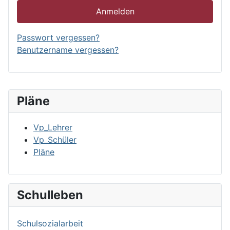
Anmelden
Passwort vergessen?
Benutzername vergessen?
Pläne
Vp_Lehrer
Vp_Schüler
Pläne
Schulleben
Schulsozialarbeit