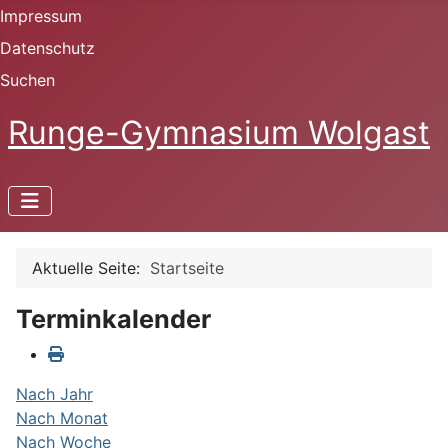
Impressum
Datenschutz
Suchen
Runge-Gymnasium Wolgast
Aktuelle Seite:
Startseite
Terminkalender
Nach Jahr
Nach Monat
Nach Woche