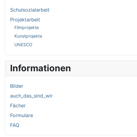
Schulsozialarbeit
Projektarbeit
Filmprojekte
Kunstprojekte
UNESCO
Informationen
Bilder
auch_das_sind_wir
Fächer
Formulare
FAQ