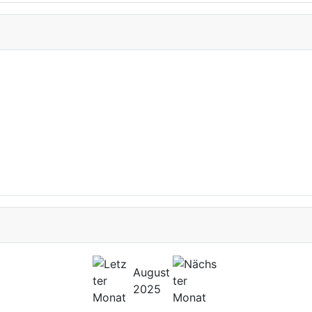
August
2025