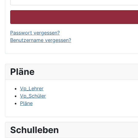
Passwort vergessen?
Benutzername vergessen?
Pläne
Vp_Lehrer
Vp_Schüler
Pläne
Schulleben