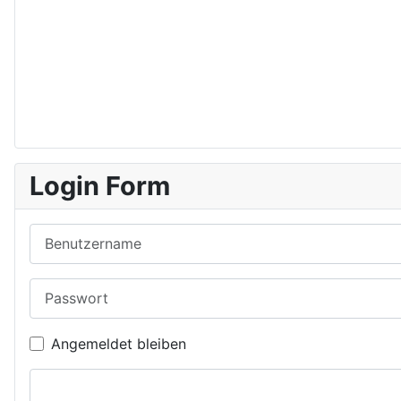
Login Form
Benutzername
Passwort
Angemeldet bleiben