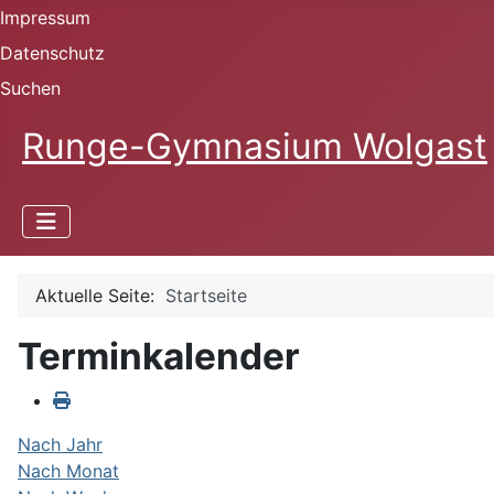
Impressum
Datenschutz
Suchen
Runge-Gymnasium Wolgast
Aktuelle Seite:
Startseite
Terminkalender
Nach Jahr
Nach Monat