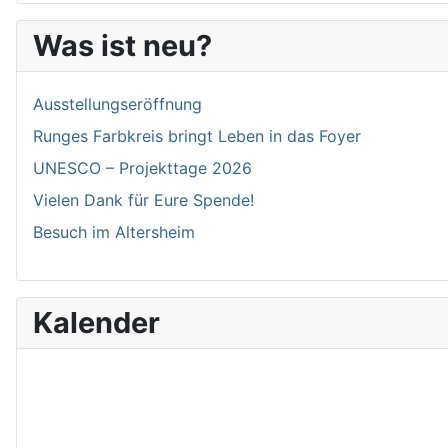
Was ist neu?
Ausstellungseröffnung
Runges Farbkreis bringt Leben in das Foyer
UNESCO – Projekttage 2026
Vielen Dank für Eure Spende!
Besuch im Altersheim
Kalender