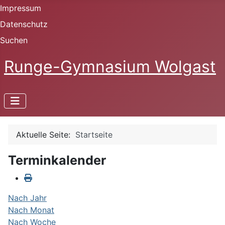
Impressum
Datenschutz
Suchen
Runge-Gymnasium Wolgast
Aktuelle Seite:
Startseite
Terminkalender
Nach Jahr
Nach Monat
Nach Woche