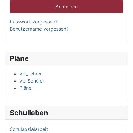
Anmelden
Passwort vergessen?
Benutzername vergessen?
Pläne
Vp_Lehrer
Vp_Schüler
Pläne
Schulleben
Schulsozialarbeit