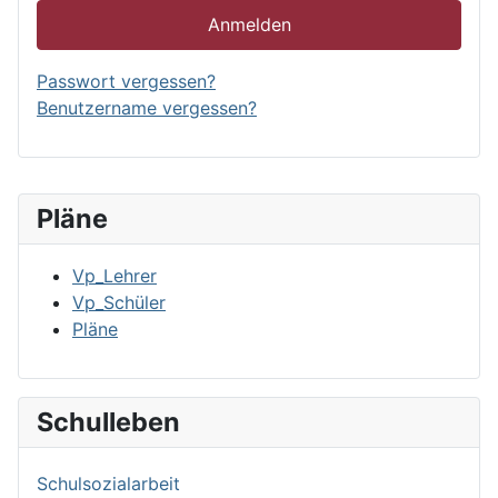
Anmelden
Passwort vergessen?
Benutzername vergessen?
Pläne
Vp_Lehrer
Vp_Schüler
Pläne
Schulleben
Schulsozialarbeit