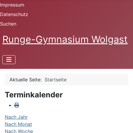
Impressum
Datenschutz
Suchen
Runge-Gymnasium Wolgast
Aktuelle Seite:
Startseite
Terminkalender
Nach Jahr
Nach Monat
Nach Woche