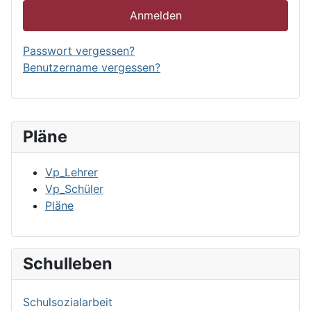
Anmelden
Passwort vergessen?
Benutzername vergessen?
Pläne
Vp_Lehrer
Vp_Schüler
Pläne
Schulleben
Schulsozialarbeit