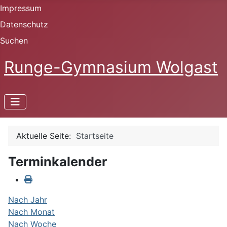
Impressum
Datenschutz
Suchen
Runge-Gymnasium Wolgast
Aktuelle Seite:
Startseite
Terminkalender
Nach Jahr
Nach Monat
Nach Woche