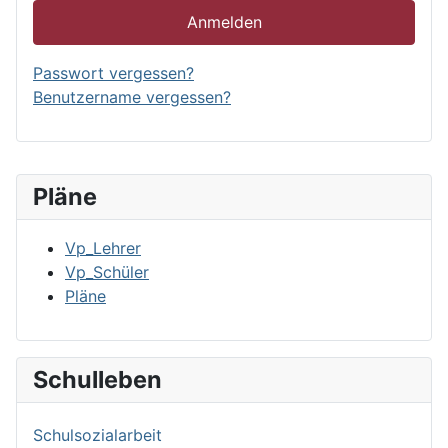
Anmelden
Passwort vergessen?
Benutzername vergessen?
Pläne
Vp_Lehrer
Vp_Schüler
Pläne
Schulleben
Schulsozialarbeit