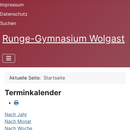
Impressum
Datenschutz
Suchen
Runge-Gymnasium Wolgast
Aktuelle Seite:
Startseite
Terminkalender
Nach Jahr
Nach Monat
Nach Woche