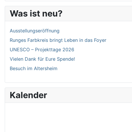
Was ist neu?
Ausstellungseröffnung
Runges Farbkreis bringt Leben in das Foyer
UNESCO – Projekttage 2026
Vielen Dank für Eure Spende!
Besuch im Altersheim
Kalender