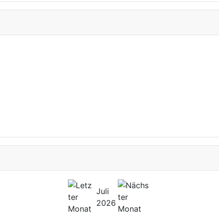
Juli
2026