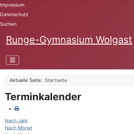
Impressum
Datenschutz
Suchen
Runge-Gymnasium Wolgast
Aktuelle Seite:
Startseite
Terminkalender
Nach Jahr
Nach Monat