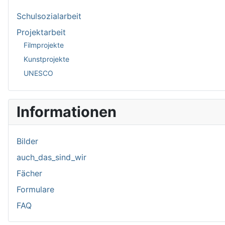
Schulsozialarbeit
Projektarbeit
Filmprojekte
Kunstprojekte
UNESCO
Informationen
Bilder
auch_das_sind_wir
Fächer
Formulare
FAQ