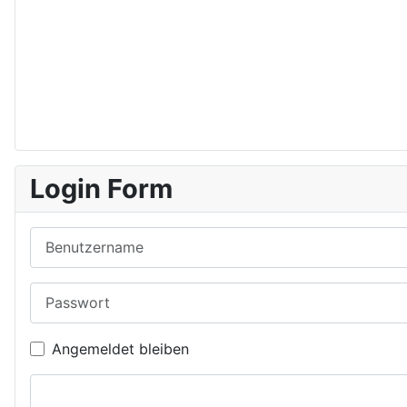
Login Form
Benutzername
Passwort
Angemeldet bleiben