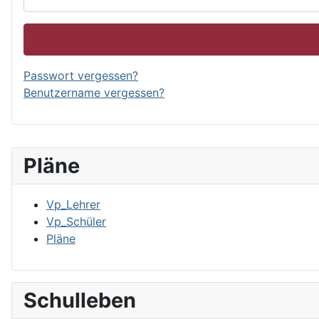
Passwort vergessen?
Benutzername vergessen?
Pläne
Vp_Lehrer
Vp_Schüler
Pläne
Schulleben