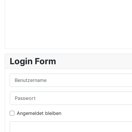
Login Form
Benutzername
Passwort
Angemeldet bleiben