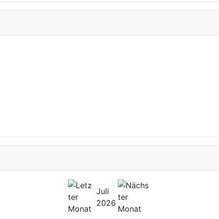
Juli
2026