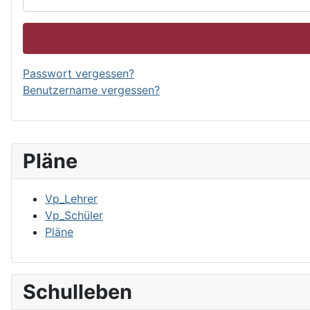
Passwort vergessen?
Benutzername vergessen?
Pläne
Vp_Lehrer
Vp_Schüler
Pläne
Schulleben