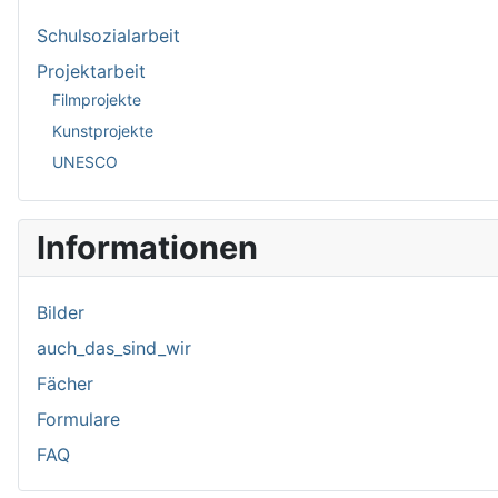
Schulsozialarbeit
Projektarbeit
Filmprojekte
Kunstprojekte
UNESCO
Informationen
Bilder
auch_das_sind_wir
Fächer
Formulare
FAQ