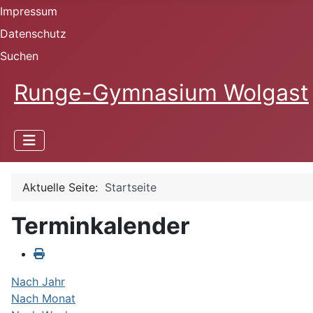
Impressum
Datenschutz
Suchen
Runge-Gymnasium Wolgast
Aktuelle Seite:
Startseite
Terminkalender
Nach Jahr
Nach Monat