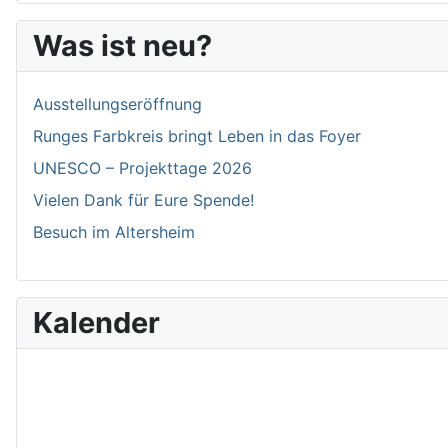
Was ist neu?
Ausstellungseröffnung
Runges Farbkreis bringt Leben in das Foyer
UNESCO – Projekttage 2026
Vielen Dank für Eure Spende!
Besuch im Altersheim
Kalender