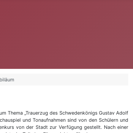
ubiläum
zum Thema „Trauerzug des Schwedenkönigs Gustav Adolf
 Schauspiel und Tonaufnahmen sind von den Schülern und
kurs von der Stadt zur Verfügung gestellt. Nach einer