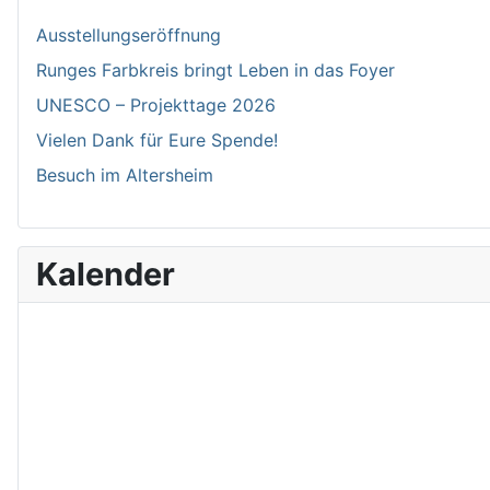
Ausstellungseröffnung
Runges Farbkreis bringt Leben in das Foyer
UNESCO – Projekttage 2026
Vielen Dank für Eure Spende!
Besuch im Altersheim
Kalender