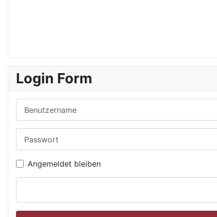
Login Form
Benutzername
Passwort
Angemeldet bleiben