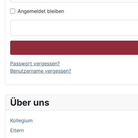
Angemeldet bleiben
Passwort vergessen?
Benutzername vergessen?
Über uns
Kollegium
Eltern