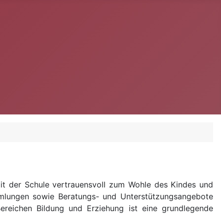
it der Schule vertrauensvoll zum Wohle des Kindes und
mmlungen sowie Beratungs- und Unterstützungsangebote
Bereichen Bildung und Erziehung ist eine grundlegende