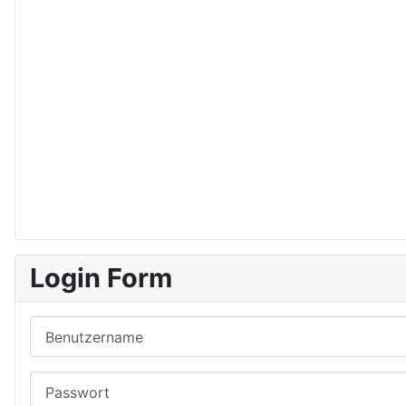
Login Form
Benutzername
Passwort