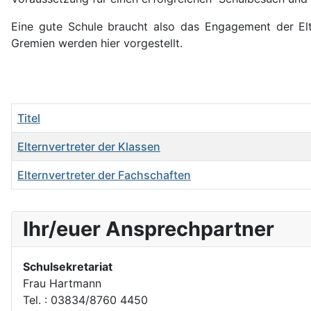
Eine gute Schule braucht also das Engagement der Elte
Gremien werden hier vorgestellt.
Titel
Elternvertreter der Klassen
Elternvertreter der Fachschaften
Beiträge
Ihr/euer Ansprechpartner
Schulsekretariat
Frau Hartmann
Tel. : 03834/8760 4450