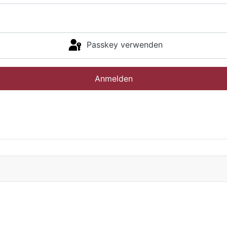
Passkey verwenden
Anmelden