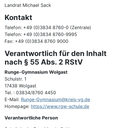
Landrat Michael Sack
Kontakt
Telefon: +49 (0)3834 8760-0 (Zentrale)
Telefon: +49 (0)3834 8760-9995
Fax: +49 (0)3834 8760 9000
Verantwortlich für den Inhalt
nach § 55 Abs. 2 RStV
Runge-Gymnasium Wolgast
Schulstr. 1
17438 Wolgast
Tel. : 03834/8760 4450
E-Mail:
Runge-Gymnasium@kreis-vg.de
Homepage:
https://www.rgw-schule.de
Verantwortliche Person