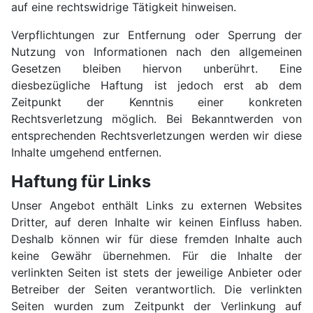
auf eine rechtswidrige Tätigkeit hinweisen.
Verpflichtungen zur Entfernung oder Sperrung der
Nutzung von Informationen nach den allgemeinen
Gesetzen bleiben hiervon unberührt. Eine
diesbezügliche Haftung ist jedoch erst ab dem
Zeitpunkt der Kenntnis einer konkreten
Rechtsverletzung möglich. Bei Bekanntwerden von
entsprechenden Rechtsverletzungen werden wir diese
Inhalte umgehend entfernen.
Haftung für Links
Unser Angebot enthält Links zu externen Websites
Dritter, auf deren Inhalte wir keinen Einfluss haben.
Deshalb können wir für diese fremden Inhalte auch
keine Gewähr übernehmen. Für die Inhalte der
verlinkten Seiten ist stets der jeweilige Anbieter oder
Betreiber der Seiten verantwortlich. Die verlinkten
Seiten wurden zum Zeitpunkt der Verlinkung auf