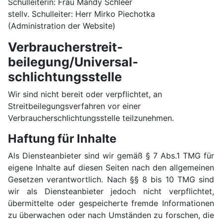
Schulleiterin: Frau Mandy Schleer
stellv. Schulleiter: Herr Mirko Piechotka
(Administration der Website)
Verbraucher­streit­
beilegung/Universal­
schlichtungs­stelle
Wir sind nicht bereit oder verpflichtet, an
Streitbeilegungsverfahren vor einer
Verbraucherschlichtungsstelle teilzunehmen.
Haftung für Inhalte
Als Diensteanbieter sind wir gemäß § 7 Abs.1 TMG für
eigene Inhalte auf diesen Seiten nach den allgemeinen
Gesetzen verantwortlich. Nach §§ 8 bis 10 TMG sind
wir als Diensteanbieter jedoch nicht verpflichtet,
übermittelte oder gespeicherte fremde Informationen
zu überwachen oder nach Umständen zu forschen, die