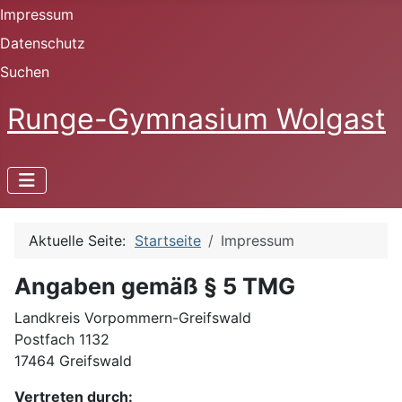
Impressum
Datenschutz
Suchen
Runge-Gymnasium Wolgast
Aktuelle Seite:
Startseite
Impressum
Angaben gemäß § 5 TMG
Landkreis Vorpommern-Greifswald
Postfach 1132
17464 Greifswald
Vertreten durch: