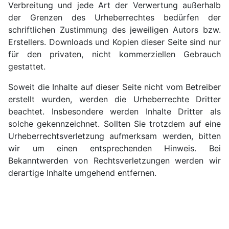
Verbreitung und jede Art der Verwertung außerhalb
der Grenzen des Urheberrechtes bedürfen der
schriftlichen Zustimmung des jeweiligen Autors bzw.
Erstellers. Downloads und Kopien dieser Seite sind nur
für den privaten, nicht kommerziellen Gebrauch
gestattet.
Soweit die Inhalte auf dieser Seite nicht vom Betreiber
erstellt wurden, werden die Urheberrechte Dritter
beachtet. Insbesondere werden Inhalte Dritter als
solche gekennzeichnet. Sollten Sie trotzdem auf eine
Urheberrechtsverletzung aufmerksam werden, bitten
wir um einen entsprechenden Hinweis. Bei
Bekanntwerden von Rechtsverletzungen werden wir
derartige Inhalte umgehend entfernen.