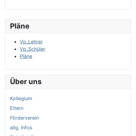
Pläne
Vp_Lehrer
Vp_Schüler
Pläne
Über uns
Kollegium
Eltern
Förderverein
allg. Infos