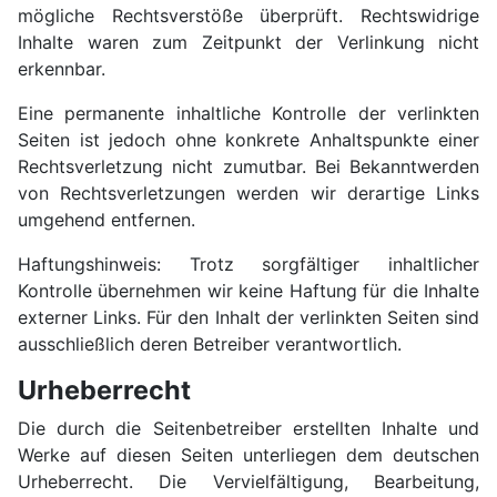
mögliche Rechtsverstöße überprüft. Rechtswidrige
Inhalte waren zum Zeitpunkt der Verlinkung nicht
erkennbar.
Eine permanente inhaltliche Kontrolle der verlinkten
Seiten ist jedoch ohne konkrete Anhaltspunkte einer
Rechtsverletzung nicht zumutbar. Bei Bekanntwerden
von Rechtsverletzungen werden wir derartige Links
umgehend entfernen.
Haftungshinweis: Trotz sorgfältiger inhaltlicher
Kontrolle übernehmen wir keine Haftung für die Inhalte
externer Links. Für den Inhalt der verlinkten Seiten sind
ausschließlich deren Betreiber verantwortlich.
Urheberrecht
Die durch die Seitenbetreiber erstellten Inhalte und
Werke auf diesen Seiten unterliegen dem deutschen
Urheberrecht. Die Vervielfältigung, Bearbeitung,