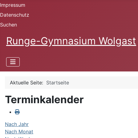
Impressum
Datenschutz
Suchen
Runge-Gymnasium Wolgast
Aktuelle Seite:
Startseite
Terminkalender
Nach Jahr
Nach Monat