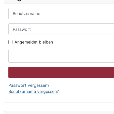
Benutzername
Passwort
Angemeldet bleiben
Passwort vergessen?
Benutzername vergessen?