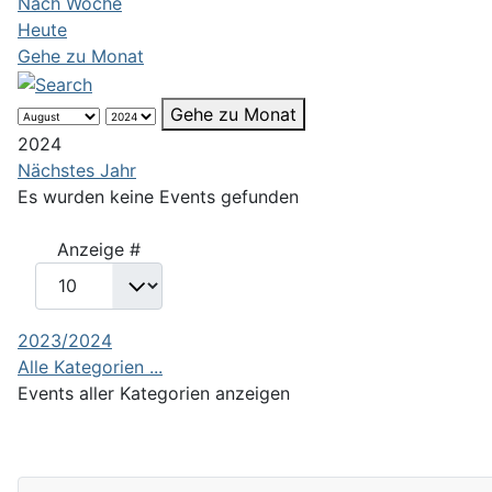
Nach Woche
Heute
Gehe zu Monat
Gehe zu Monat
2024
Nächstes Jahr
Es wurden keine Events gefunden
Limite der Paginierungsliste
Anzeige #
2023/2024
Alle Kategorien ...
Events aller Kategorien anzeigen