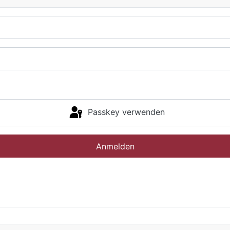
Passkey verwenden
Anmelden