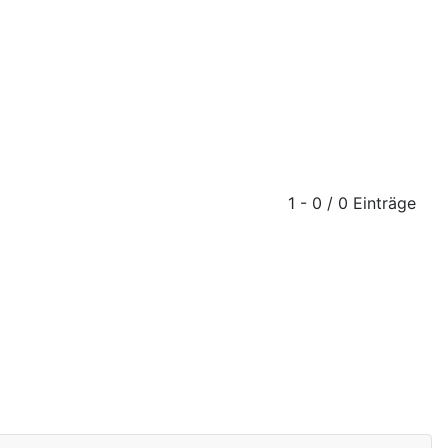
1 - 0 / 0 Einträge