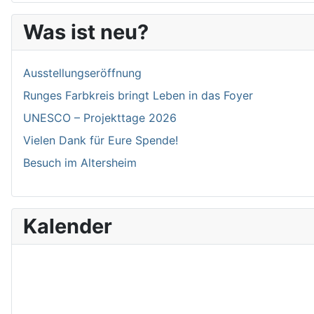
Was ist neu?
Ausstellungseröffnung
Runges Farbkreis bringt Leben in das Foyer
UNESCO – Projekttage 2026
Vielen Dank für Eure Spende!
Besuch im Altersheim
Kalender