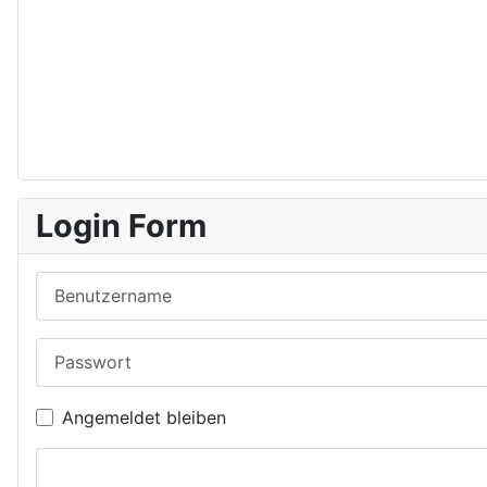
Login Form
Benutzername
Passwort
Angemeldet bleiben