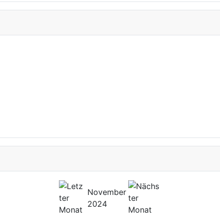
November
2024