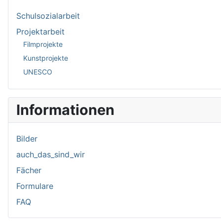
Schulsozialarbeit
Projektarbeit
Filmprojekte
Kunstprojekte
UNESCO
Informationen
Bilder
auch_das_sind_wir
Fächer
Formulare
FAQ