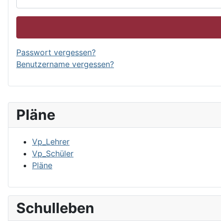
Passwort vergessen?
Benutzername vergessen?
Pläne
Vp_Lehrer
Vp_Schüler
Pläne
Schulleben