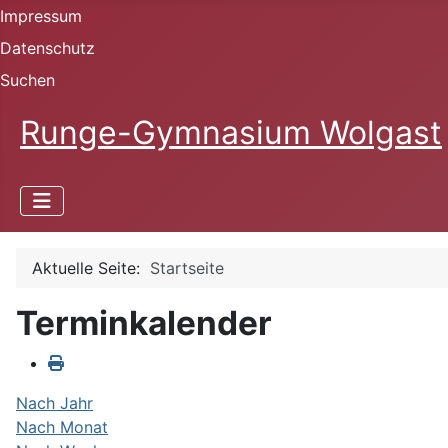
Impressum
Datenschutz
Suchen
Runge-Gymnasium Wolgast
Aktuelle Seite:
Startseite
Terminkalender
Nach Jahr
Nach Monat