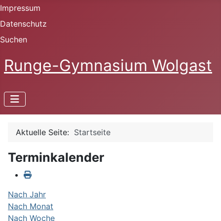
Impressum
Datenschutz
Suchen
Runge-Gymnasium Wolgast
Aktuelle Seite:
Startseite
Terminkalender
Nach Jahr
Nach Monat
Nach Woche