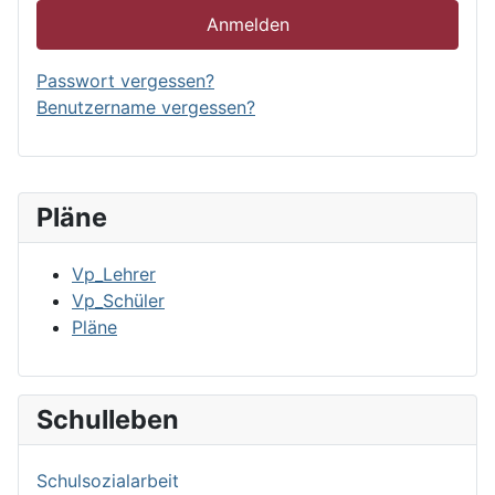
Anmelden
Passwort vergessen?
Benutzername vergessen?
Pläne
Vp_Lehrer
Vp_Schüler
Pläne
Schulleben
Schulsozialarbeit