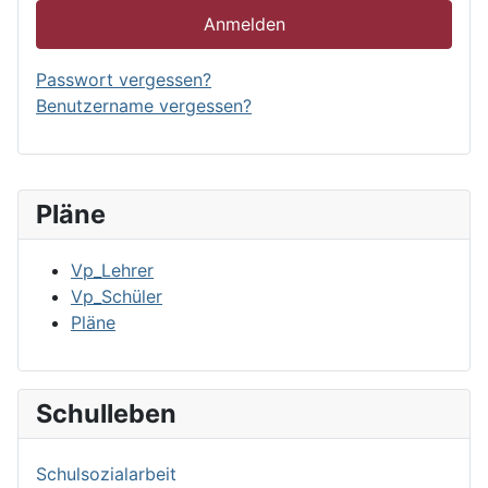
Anmelden
Passwort vergessen?
Benutzername vergessen?
Pläne
Vp_Lehrer
Vp_Schüler
Pläne
Schulleben
Schulsozialarbeit