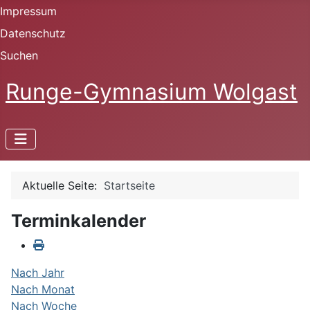
Impressum
Datenschutz
Suchen
Runge-Gymnasium Wolgast
Aktuelle Seite:
Startseite
Terminkalender
Nach Jahr
Nach Monat
Nach Woche