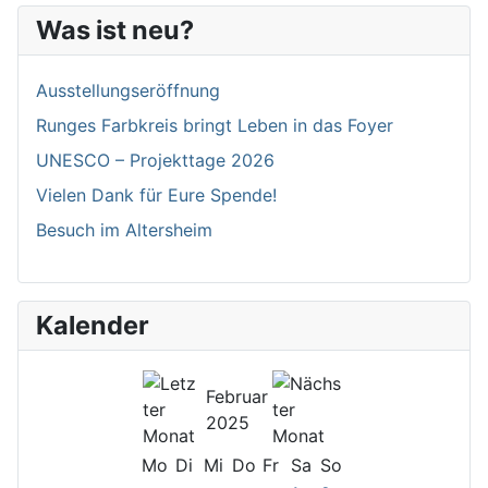
Was ist neu?
Ausstellungseröffnung
Runges Farbkreis bringt Leben in das Foyer
UNESCO – Projekttage 2026
Vielen Dank für Eure Spende!
Besuch im Altersheim
Kalender
Februar
2025
Mo
Di
Mi
Do
Fr
Sa
So