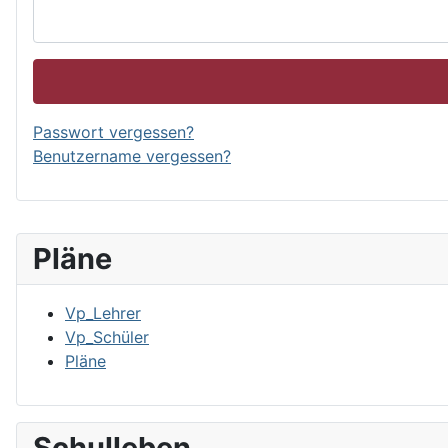
Passwort vergessen?
Benutzername vergessen?
Pläne
Vp_Lehrer
Vp_Schüler
Pläne
Schulleben