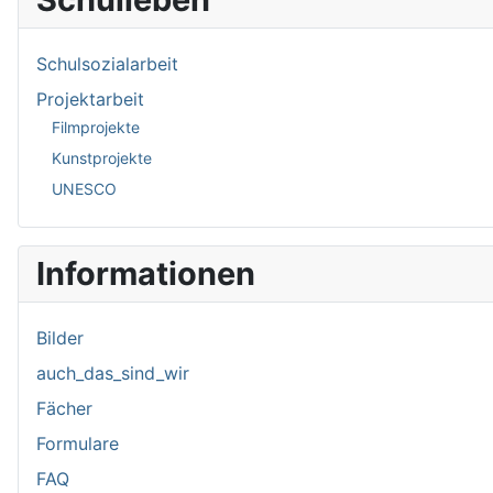
Schulsozialarbeit
Projektarbeit
Filmprojekte
Kunstprojekte
UNESCO
Informationen
Bilder
auch_das_sind_wir
Fächer
Formulare
FAQ