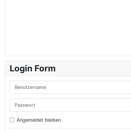
Login Form
Benutzername
Passwort
Angemeldet bleiben