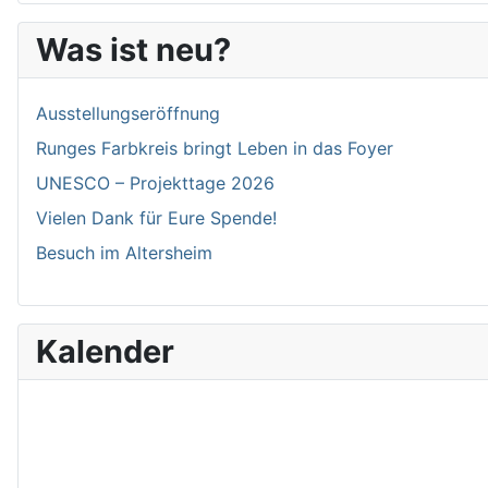
Was ist neu?
Ausstellungseröffnung
Runges Farbkreis bringt Leben in das Foyer
UNESCO – Projekttage 2026
Vielen Dank für Eure Spende!
Besuch im Altersheim
Kalender