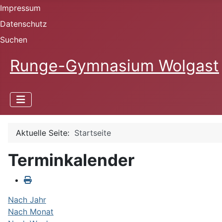
Impressum
Datenschutz
Suchen
Runge-Gymnasium Wolgast
Aktuelle Seite:
Startseite
Terminkalender
Nach Jahr
Nach Monat