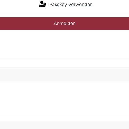
Passkey verwenden
Anmelden