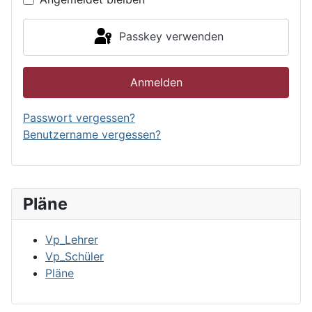
Passkey verwenden
Anmelden
Passwort vergessen?
Benutzername vergessen?
Pläne
Vp_Lehrer
Vp_Schüler
Pläne