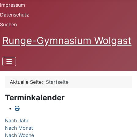
Impressum
Datenschutz
Suchen
Runge-Gymnasium Wolgast
Aktuelle Seite:
Startseite
Terminkalender
Nach Jahr
Nach Monat
Nach Woche