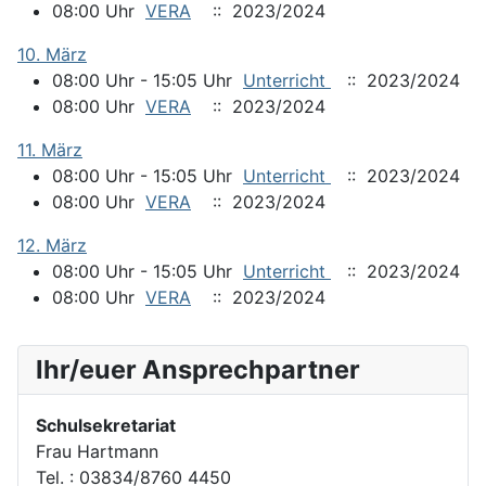
08:00 Uhr
VERA
:: 2023/2024
10. März
08:00 Uhr - 15:05 Uhr
Unterricht
:: 2023/2024
08:00 Uhr
VERA
:: 2023/2024
11. März
08:00 Uhr - 15:05 Uhr
Unterricht
:: 2023/2024
08:00 Uhr
VERA
:: 2023/2024
12. März
08:00 Uhr - 15:05 Uhr
Unterricht
:: 2023/2024
08:00 Uhr
VERA
:: 2023/2024
Ihr/euer Ansprechpartner
Schulsekretariat
Frau Hartmann
Tel. : 03834/8760 4450