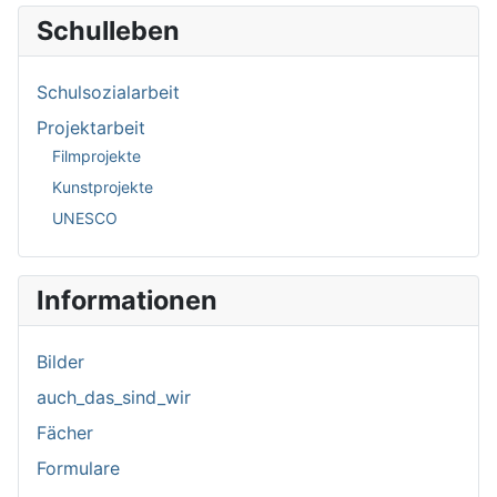
Schulleben
Schulsozialarbeit
Projektarbeit
Filmprojekte
Kunstprojekte
UNESCO
Informationen
Bilder
auch_das_sind_wir
Fächer
Formulare