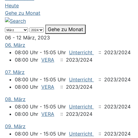
Heute
Gehe zu Monat
Gehe zu Monat
06 - 12 März, 2023
06. März
08:00 Uhr - 15:05 Uhr
Unterricht
:: 2023/2024
08:00 Uhr
VERA
:: 2023/2024
07. März
08:00 Uhr - 15:05 Uhr
Unterricht
:: 2023/2024
08:00 Uhr
VERA
:: 2023/2024
08. März
08:00 Uhr - 15:05 Uhr
Unterricht
:: 2023/2024
08:00 Uhr
VERA
:: 2023/2024
09. März
08:00 Uhr - 15:05 Uhr
Unterricht
:: 2023/2024