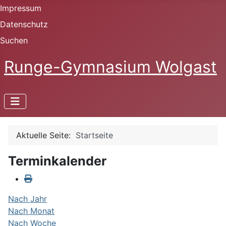
Impressum
Datenschutz
Suchen
Runge-Gymnasium Wolgast
Aktuelle Seite:
Startseite
Terminkalender
Nach Jahr
Nach Monat
Nach Woche