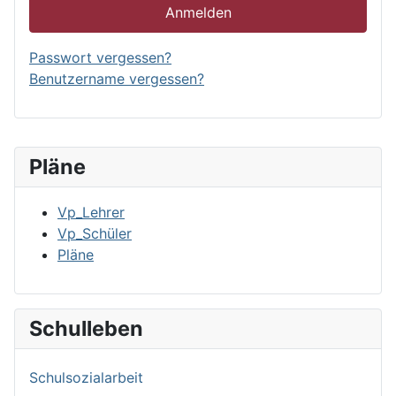
Anmelden
Passwort vergessen?
Benutzername vergessen?
Pläne
Vp_Lehrer
Vp_Schüler
Pläne
Schulleben
Schulsozialarbeit