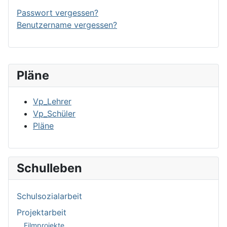
Passwort vergessen?
Benutzername vergessen?
Pläne
Vp_Lehrer
Vp_Schüler
Pläne
Schulleben
Schulsozialarbeit
Projektarbeit
Filmprojekte