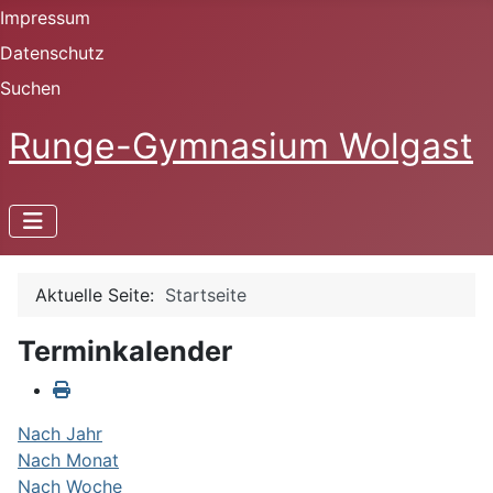
Impressum
Datenschutz
Suchen
Runge-Gymnasium Wolgast
Aktuelle Seite:
Startseite
Terminkalender
Nach Jahr
Nach Monat
Nach Woche