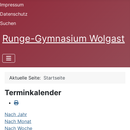
Impressum
Datenschutz
Suchen
Runge-Gymnasium Wolgast
Aktuelle Seite:
Startseite
Terminkalender
Nach Jahr
Nach Monat
Nach Woche