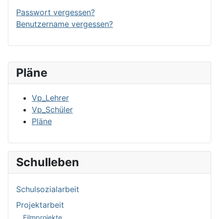
Passwort vergessen?
Benutzername vergessen?
Pläne
Vp_Lehrer
Vp_Schüler
Pläne
Schulleben
Schulsozialarbeit
Projektarbeit
Filmprojekte