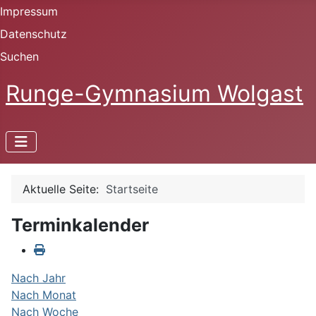
Impressum
Datenschutz
Suchen
Runge-Gymnasium Wolgast
Aktuelle Seite:
Startseite
Terminkalender
Nach Jahr
Nach Monat
Nach Woche