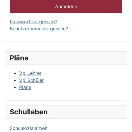
Anmelden
Passwort vergessen?
Benutzername vergessen?
Pläne
Vp_Lehrer
Vp_Schüler
Pläne
Schulleben
Schulsozialarbeit