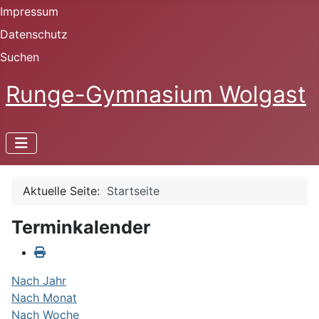
Impressum
Datenschutz
Suchen
Runge-Gymnasium Wolgast
Aktuelle Seite:
Startseite
Terminkalender
Nach Jahr
Nach Monat
Nach Woche