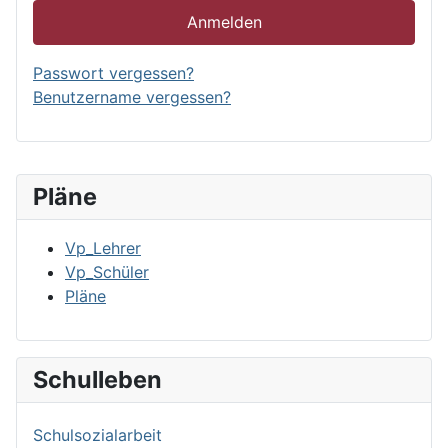
Anmelden
Passwort vergessen?
Benutzername vergessen?
Pläne
Vp_Lehrer
Vp_Schüler
Pläne
Schulleben
Schulsozialarbeit