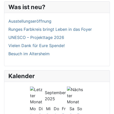
Was ist neu?
Ausstellungseröffnung
Runges Farbkreis bringt Leben in das Foyer
UNESCO – Projekttage 2026
Vielen Dank für Eure Spende!
Besuch im Altersheim
Kalender
September
2025
Mo
Di
Mi
Do
Fr
Sa
So