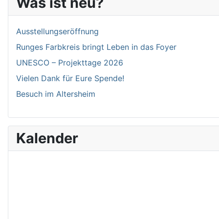
Was ist neu?
Ausstellungseröffnung
Runges Farbkreis bringt Leben in das Foyer
UNESCO – Projekttage 2026
Vielen Dank für Eure Spende!
Besuch im Altersheim
Kalender