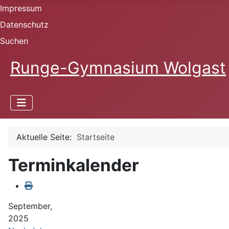
Impressum
Datenschutz
Suchen
Runge-Gymnasium Wolgast
Aktuelle Seite:
Startseite
Terminkalender
September,
2025