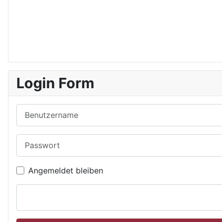
Login Form
Benutzername
Passwort
Angemeldet bleiben