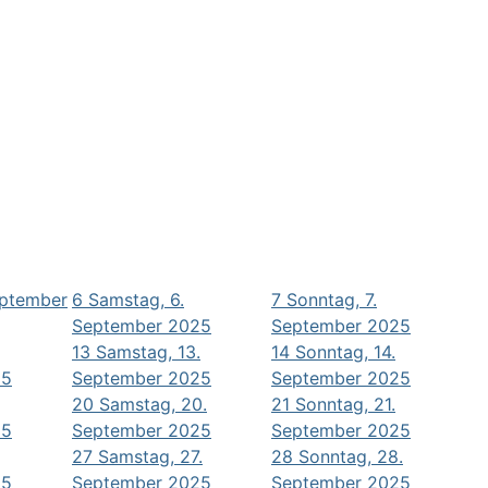
eptember
6
Samstag, 6.
7
Sonntag, 7.
September 2025
September 2025
13
Samstag, 13.
14
Sonntag, 14.
25
September 2025
September 2025
20
Samstag, 20.
21
Sonntag, 21.
25
September 2025
September 2025
27
Samstag, 27.
28
Sonntag, 28.
25
September 2025
September 2025