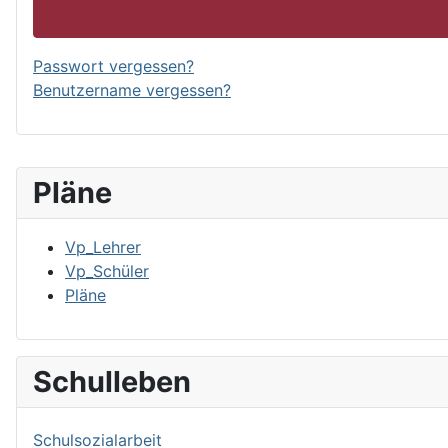
Passwort vergessen?
Benutzername vergessen?
Pläne
Vp_Lehrer
Vp_Schüler
Pläne
Schulleben
Schulsozialarbeit