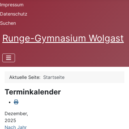
Impressum
Datenschutz
Suchen
Runge-Gymnasium Wolgast
Aktuelle Seite:
Startseite
Terminkalender
Dezember,
2025
Nach Jahr