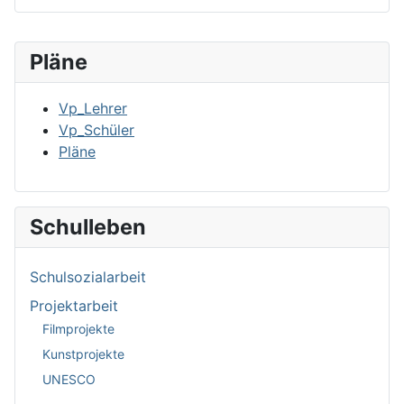
Pläne
Vp_Lehrer
Vp_Schüler
Pläne
Schulleben
Schulsozialarbeit
Projektarbeit
Filmprojekte
Kunstprojekte
UNESCO