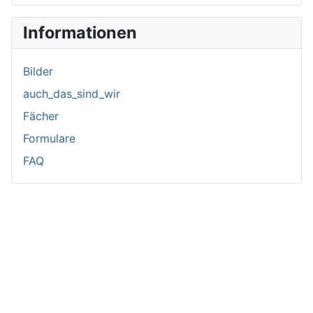
Informationen
Bilder
auch_das_sind_wir
Fächer
Formulare
FAQ