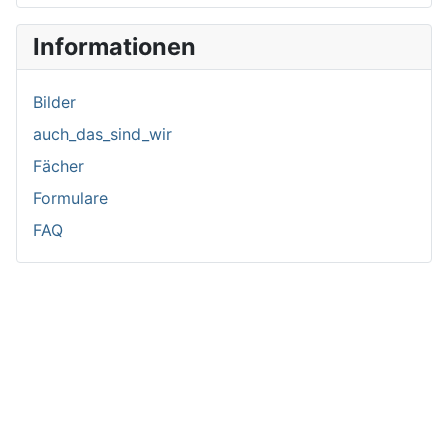
Informationen
Bilder
auch_das_sind_wir
Fächer
Formulare
FAQ