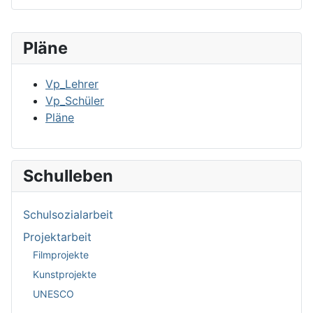
Pläne
Vp_Lehrer
Vp_Schüler
Pläne
Schulleben
Schulsozialarbeit
Projektarbeit
Filmprojekte
Kunstprojekte
UNESCO