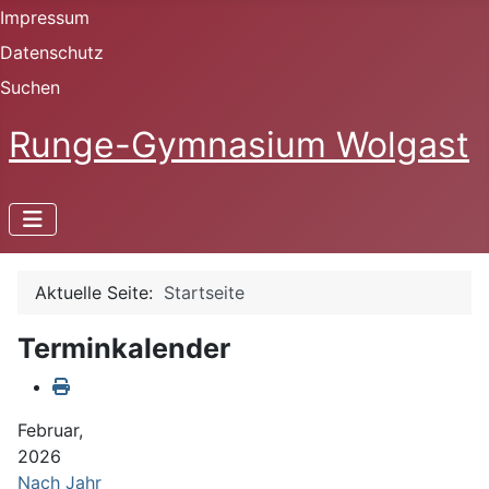
Impressum
Datenschutz
Suchen
Runge-Gymnasium Wolgast
Aktuelle Seite:
Startseite
Terminkalender
Februar,
2026
Nach Jahr