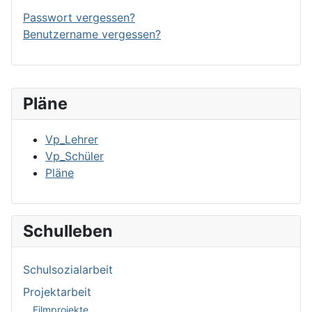
Passwort vergessen?
Benutzername vergessen?
Pläne
Vp_Lehrer
Vp_Schüler
Pläne
Schulleben
Schulsozialarbeit
Projektarbeit
Filmprojekte