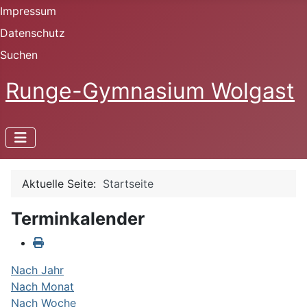
Impressum
Datenschutz
Suchen
Runge-Gymnasium Wolgast
Aktuelle Seite:
Startseite
Terminkalender
Nach Jahr
Nach Monat
Nach Woche