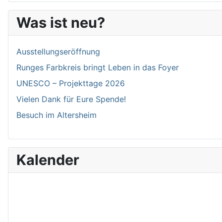
Was ist neu?
Ausstellungseröffnung
Runges Farbkreis bringt Leben in das Foyer
UNESCO – Projekttage 2026
Vielen Dank für Eure Spende!
Besuch im Altersheim
Kalender