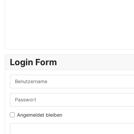
Login Form
Benutzername
Passwort
Angemeldet bleiben