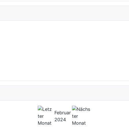
Februar
2024