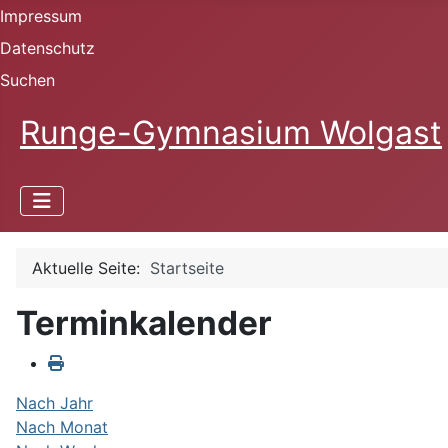
Impressum
Datenschutz
Suchen
Runge-Gymnasium Wolgast
Aktuelle Seite:
Startseite
Terminkalender
Nach Jahr
Nach Monat