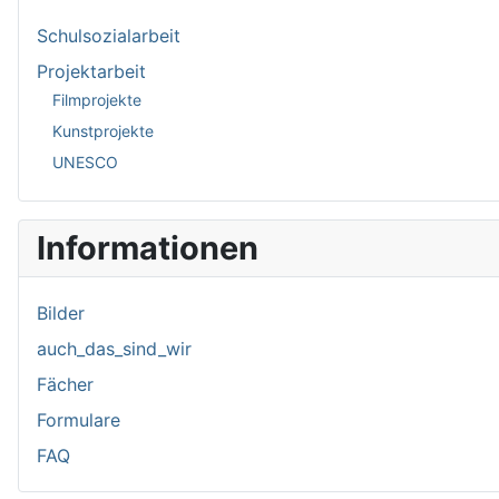
Schulsozialarbeit
Projektarbeit
Filmprojekte
Kunstprojekte
UNESCO
Informationen
Bilder
auch_das_sind_wir
Fächer
Formulare
FAQ