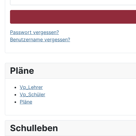
Passwort vergessen?
Benutzername vergessen?
Pläne
Vp_Lehrer
Vp_Schüler
Pläne
Schulleben