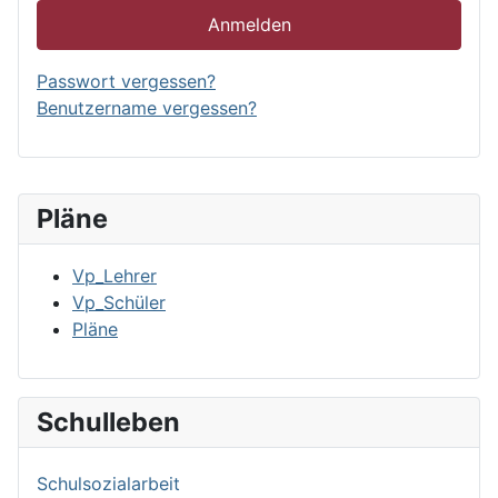
Anmelden
Passwort vergessen?
Benutzername vergessen?
Pläne
Vp_Lehrer
Vp_Schüler
Pläne
Schulleben
Schulsozialarbeit