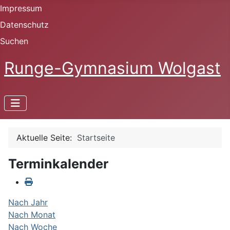
Impressum
Datenschutz
Suchen
Runge-Gymnasium Wolgast
Aktuelle Seite:
Startseite
Terminkalender
Nach Jahr
Nach Monat
Nach Woche