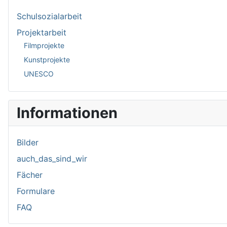
Schulsozialarbeit
Projektarbeit
Filmprojekte
Kunstprojekte
UNESCO
Informationen
Bilder
auch_das_sind_wir
Fächer
Formulare
FAQ