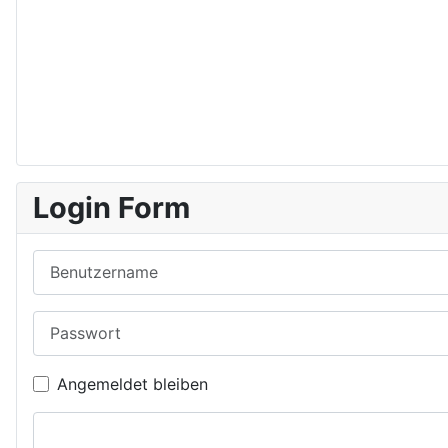
Login Form
Benutzername
Passwort
Angemeldet bleiben