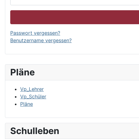
Passwort vergessen?
Benutzername vergessen?
Pläne
Vp_Lehrer
Vp_Schüler
Pläne
Schulleben