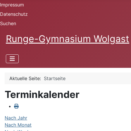
Impressum
Datenschutz
Suchen
Runge-Gymnasium Wolgast
Aktuelle Seite:
Startseite
Terminkalender
Nach Jahr
Nach Monat