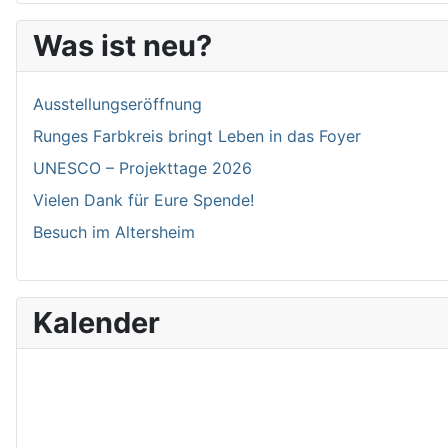
Was ist neu?
Ausstellungseröffnung
Runges Farbkreis bringt Leben in das Foyer
UNESCO – Projekttage 2026
Vielen Dank für Eure Spende!
Besuch im Altersheim
Kalender