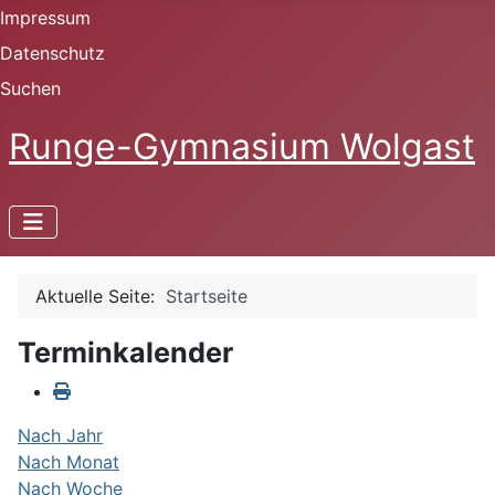
Impressum
Datenschutz
Suchen
Runge-Gymnasium Wolgast
Aktuelle Seite:
Startseite
Terminkalender
Nach Jahr
Nach Monat
Nach Woche