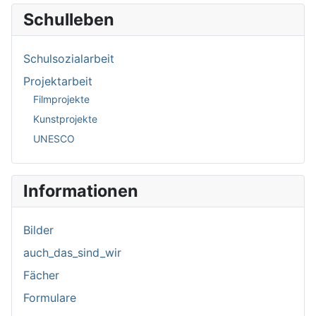
Schulleben
Schulsozialarbeit
Projektarbeit
Filmprojekte
Kunstprojekte
UNESCO
Informationen
Bilder
auch_das_sind_wir
Fächer
Formulare