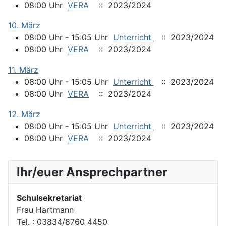
08:00 Uhr
VERA
:: 2023/2024
10. März
08:00 Uhr - 15:05 Uhr
Unterricht
:: 2023/2024
08:00 Uhr
VERA
:: 2023/2024
11. März
08:00 Uhr - 15:05 Uhr
Unterricht
:: 2023/2024
08:00 Uhr
VERA
:: 2023/2024
12. März
08:00 Uhr - 15:05 Uhr
Unterricht
:: 2023/2024
08:00 Uhr
VERA
:: 2023/2024
Ihr/euer Ansprechpartner
Schulsekretariat
Frau Hartmann
Tel. : 03834/8760 4450