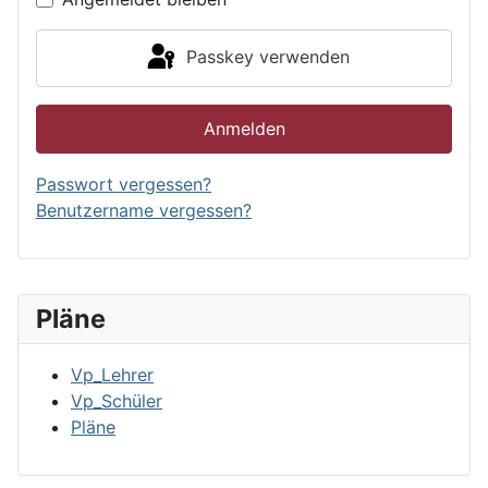
Passkey verwenden
Anmelden
Passwort vergessen?
Benutzername vergessen?
Pläne
Vp_Lehrer
Vp_Schüler
Pläne