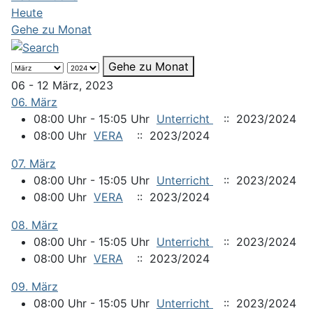
Heute
Gehe zu Monat
Gehe zu Monat
06 - 12 März, 2023
06. März
08:00 Uhr - 15:05 Uhr
Unterricht
:: 2023/2024
08:00 Uhr
VERA
:: 2023/2024
07. März
08:00 Uhr - 15:05 Uhr
Unterricht
:: 2023/2024
08:00 Uhr
VERA
:: 2023/2024
08. März
08:00 Uhr - 15:05 Uhr
Unterricht
:: 2023/2024
08:00 Uhr
VERA
:: 2023/2024
09. März
08:00 Uhr - 15:05 Uhr
Unterricht
:: 2023/2024