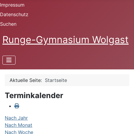
Impressum
Datenschutz
Suchen
Runge-Gymnasium Wolgast
Aktuelle Seite:
Startseite
Terminkalender
Nach Jahr
Nach Monat
Nach Woche