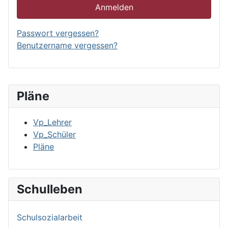
Anmelden
Passwort vergessen?
Benutzername vergessen?
Pläne
Vp_Lehrer
Vp_Schüler
Pläne
Schulleben
Schulsozialarbeit