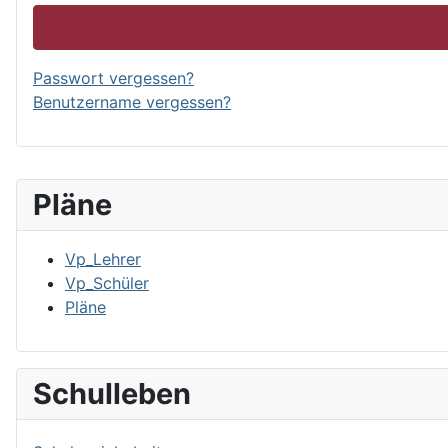
Passwort vergessen?
Benutzername vergessen?
Pläne
Vp_Lehrer
Vp_Schüler
Pläne
Schulleben