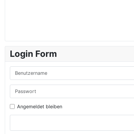
Login Form
Benutzername
Passwort
Angemeldet bleiben