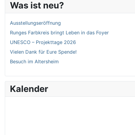
Was ist neu?
Ausstellungseröffnung
Runges Farbkreis bringt Leben in das Foyer
UNESCO – Projekttage 2026
Vielen Dank für Eure Spende!
Besuch im Altersheim
Kalender