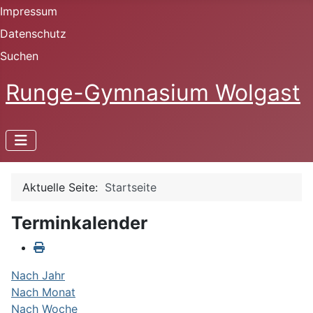
Impressum
Datenschutz
Suchen
Runge-Gymnasium Wolgast
Aktuelle Seite:
Startseite
Terminkalender
Nach Jahr
Nach Monat
Nach Woche