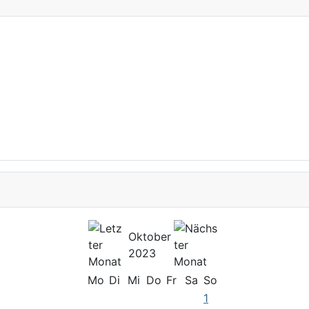
Oktober
2023
Mo
Di
Mi
Do
Fr
Sa
So
1