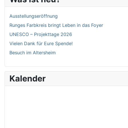
Ausstellungseröffnung
Runges Farbkreis bringt Leben in das Foyer
UNESCO – Projekttage 2026
Vielen Dank für Eure Spende!
Besuch im Altersheim
Kalender