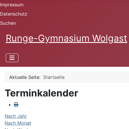
Impressum
Datenschutz
Suchen
Runge-Gymnasium Wolgast
Aktuelle Seite:
Startseite
Terminkalender
Nach Jahr
Nach Monat