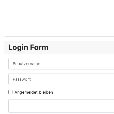
Login Form
Benutzername
Passwort
Angemeldet bleiben