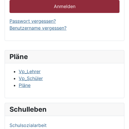
Anmelden
Passwort vergessen?
Benutzername vergessen?
Pläne
Vp_Lehrer
Vp_Schüler
Pläne
Schulleben
Schulsozialarbeit