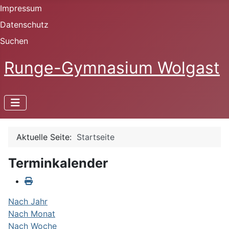
Impressum
Datenschutz
Suchen
Runge-Gymnasium Wolgast
Aktuelle Seite:
Startseite
Terminkalender
Nach Jahr
Nach Monat
Nach Woche