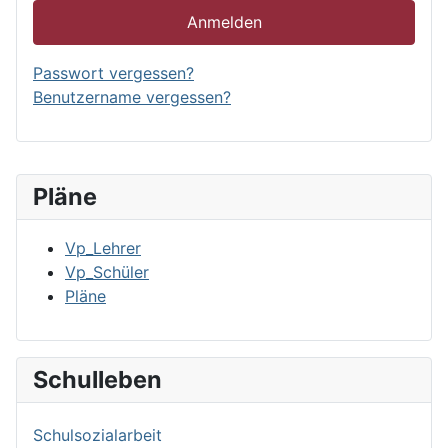
Anmelden
Passwort vergessen?
Benutzername vergessen?
Pläne
Vp_Lehrer
Vp_Schüler
Pläne
Schulleben
Schulsozialarbeit