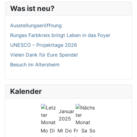
Was ist neu?
Ausstellungseröffnung
Runges Farbkreis bringt Leben in das Foyer
UNESCO – Projekttage 2026
Vielen Dank für Eure Spende!
Besuch im Altersheim
Kalender
Januar
2025
Mo
Di
Mi
Do
Fr
Sa
So