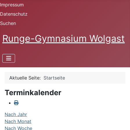
Impressum
Datenschutz
Suchen
Runge-Gymnasium Wolgast
Aktuelle Seite:
Startseite
Terminkalender
Nach Jahr
Nach Monat
Nach Woche