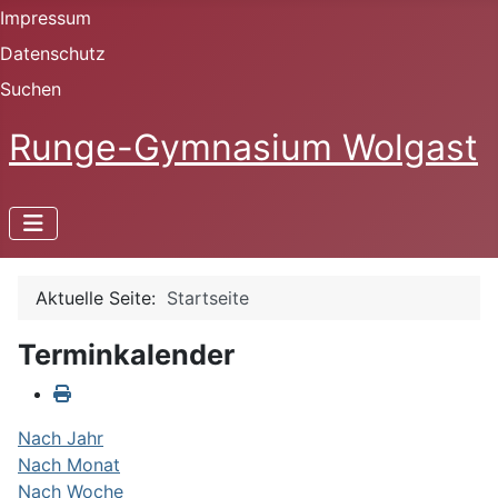
Impressum
Datenschutz
Suchen
Runge-Gymnasium Wolgast
Aktuelle Seite:
Startseite
Terminkalender
Nach Jahr
Nach Monat
Nach Woche