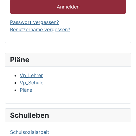
Anmelden
Passwort vergessen?
Benutzername vergessen?
Pläne
Vp_Lehrer
Vp_Schüler
Pläne
Schulleben
Schulsozialarbeit