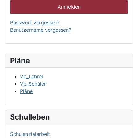
Anmelden
Passwort vergessen?
Benutzername vergessen?
Pläne
Vp_Lehrer
Vp_Schüler
Pläne
Schulleben
Schulsozialarbeit