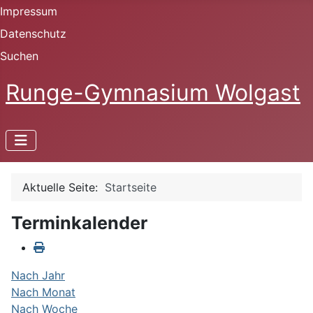
Impressum
Datenschutz
Suchen
Runge-Gymnasium Wolgast
Aktuelle Seite:
Startseite
Terminkalender
Nach Jahr
Nach Monat
Nach Woche