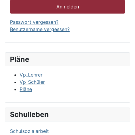
Anmelden
Passwort vergessen?
Benutzername vergessen?
Pläne
Vp_Lehrer
Vp_Schüler
Pläne
Schulleben
Schulsozialarbeit