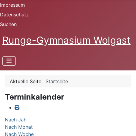
Impressum
Datenschutz
Suchen
Runge-Gymnasium Wolgast
Aktuelle Seite:
Startseite
Terminkalender
Nach Jahr
Nach Monat
Nach Woche