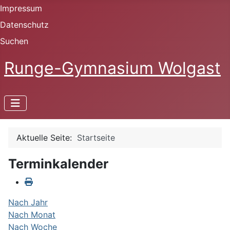
Impressum
Datenschutz
Suchen
Runge-Gymnasium Wolgast
Aktuelle Seite:
Startseite
Terminkalender
Nach Jahr
Nach Monat
Nach Woche