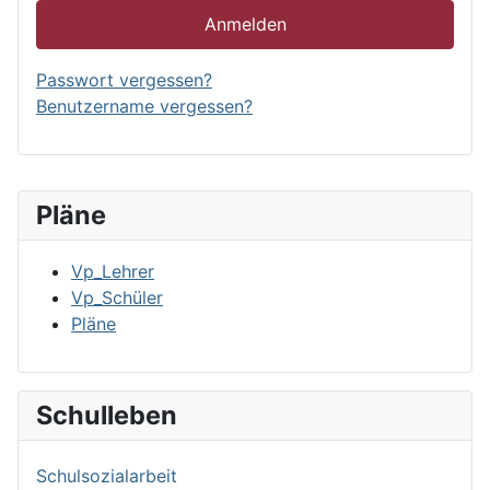
Anmelden
Passwort vergessen?
Benutzername vergessen?
Pläne
Vp_Lehrer
Vp_Schüler
Pläne
Schulleben
Schulsozialarbeit