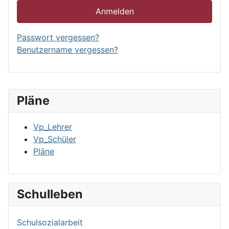
Anmelden
Passwort vergessen?
Benutzername vergessen?
Pläne
Vp_Lehrer
Vp_Schüler
Pläne
Schulleben
Schulsozialarbeit