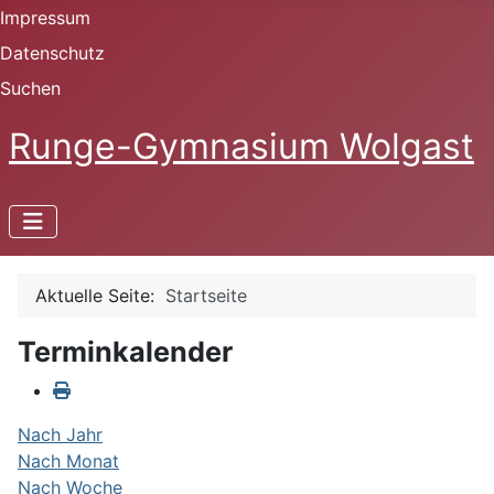
Impressum
Datenschutz
Suchen
Runge-Gymnasium Wolgast
Aktuelle Seite:
Startseite
Terminkalender
Nach Jahr
Nach Monat
Nach Woche