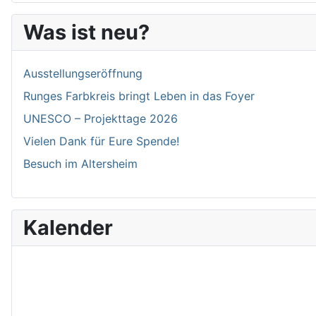
Was ist neu?
Ausstellungseröffnung
Runges Farbkreis bringt Leben in das Foyer
UNESCO – Projekttage 2026
Vielen Dank für Eure Spende!
Besuch im Altersheim
Kalender