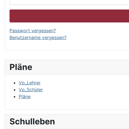
Passwort vergessen?
Benutzername vergessen?
Pläne
Vp_Lehrer
Vp_Schüler
Pläne
Schulleben