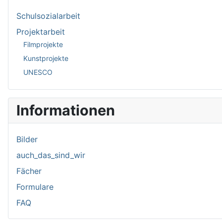
Schulsozialarbeit
Projektarbeit
Filmprojekte
Kunstprojekte
UNESCO
Informationen
Bilder
auch_das_sind_wir
Fächer
Formulare
FAQ