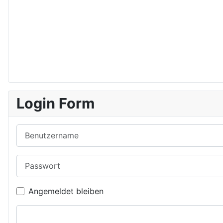
Login Form
Benutzername
Passwort
Angemeldet bleiben