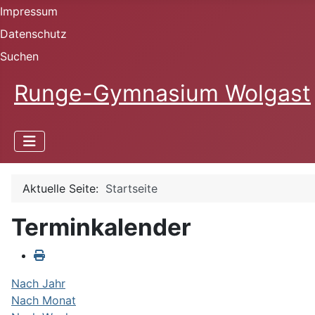
Impressum
Datenschutz
Suchen
Runge-Gymnasium Wolgast
Aktuelle Seite:
Startseite
Terminkalender
Nach Jahr
Nach Monat