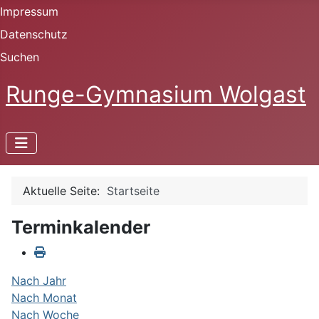
Impressum
Datenschutz
Suchen
Runge-Gymnasium Wolgast
Aktuelle Seite:
Startseite
Terminkalender
Nach Jahr
Nach Monat
Nach Woche