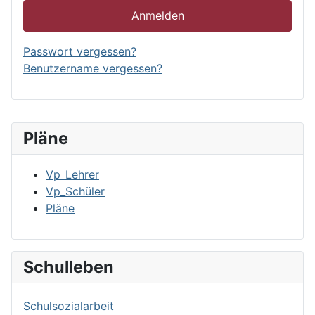
Anmelden
Passwort vergessen?
Benutzername vergessen?
Pläne
Vp_Lehrer
Vp_Schüler
Pläne
Schulleben
Schulsozialarbeit